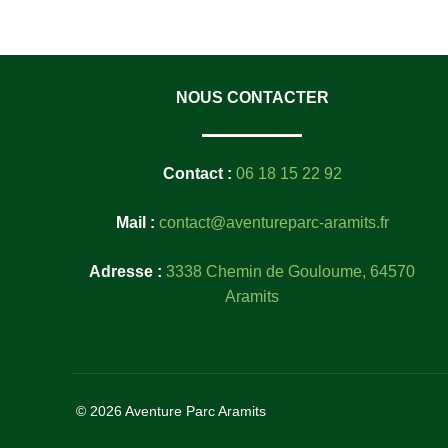
NOUS CONTACTER
Contact :
06 18 15 22 92
Mail :
contact@aventureparc-aramits.fr
Adresse :
3338 Chemin de Gouloume, 64570
Aramits
© 2026 Aventure Parc Aramits