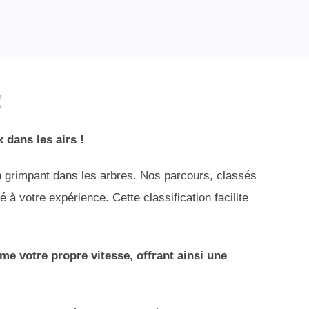
!
 dans les airs !
n grimpant dans les arbres. Nos parcours, classés
 à votre expérience. Cette classification facilite
e votre propre vitesse,
offrant ainsi une