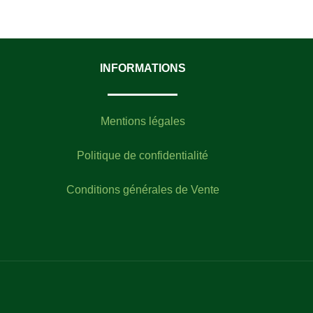
INFORMATIONS
Mentions légales
Politique de confidentialité
Conditions générales de Vente