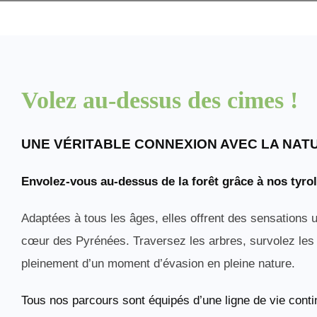
Volez au-dessus des cimes !
UNE VÉRITABLE CONNEXION AVEC LA NAT
Envolez-vous au-dessus de la forêt grâce à nos tyrol
Adaptées à tous les âges, elles offrent des sensations u
cœur des Pyrénées. Traversez les arbres, survolez les 
pleinement d’un moment d’évasion en pleine nature.
Tous nos parcours sont équipés d’une ligne de vie conti