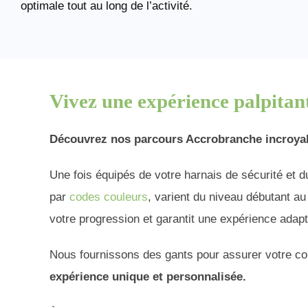
optimale tout au long de l’activité.
Vivez une expérience palpitant
Découvrez
nos parcours Accrobranche incroya
Une fois équipés de votre harnais de sécurité et
par
codes couleurs
, varient du niveau débutant au 
votre progression et garantit une expérience adapt
Nous fournissons des gants pour assurer votre con
expérience unique et personnalisée.