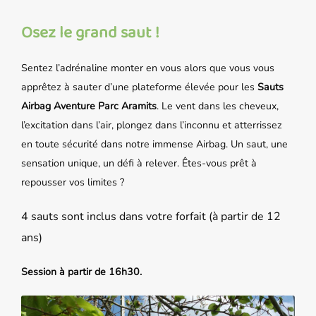
Osez le grand saut
!
Sentez l’adrénaline monter en vous alors que vous vous
apprêtez à sauter d’une plateforme élevée pour les
Sauts
Airbag Aventure Parc Aramits
. Le vent dans les cheveux,
l’excitation dans l’air, plongez dans l’inconnu et atterrissez
en toute sécurité dans notre immense Airbag. Un saut, une
sensation unique, un défi à relever. Êtes-vous prêt à
repousser vos limites ?
4 sauts sont inclus dans votre forfait (à partir de 12
ans)
Session à partir de 16h30.