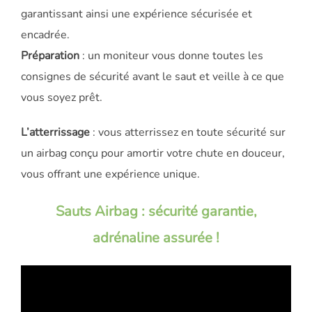
garantissant ainsi une expérience sécurisée et
encadrée.
Préparation
: un moniteur vous donne toutes les
consignes de sécurité avant le saut et veille à ce que
vous soyez prêt.
L’atterrissage
: vous atterrissez en toute sécurité sur
un airbag conçu pour amortir votre chute en douceur,
vous offrant une expérience unique.
Sauts Airbag : sécurité garantie,
adrénaline assurée !