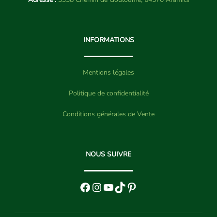
INFORMATIONS
Mentions légales
Politique de confidentialité
Conditions générales de Vente
NOUS SUIVRE
Facebook
Instagram
YouTube
TikTok
Pinterest