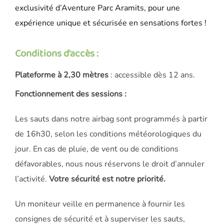
exclusivité d’Aventure Parc Aramits, pour une
expérience unique et sécurisée en sensations fortes !
Conditions d’accès :
Plateforme à 2,30 mètres
: accessible dès 12 ans.
Fonctionnement des sessions :
Les sauts dans notre airbag sont programmés à partir
de 16h30, selon les conditions météorologiques du
jour. En cas de pluie, de vent ou de conditions
défavorables, nous nous réservons le droit d’annuler
l’activité.
Votre sécurité est notre priorité.
Un moniteur veille en permanence à fournir les
consignes de sécurité et à superviser les sauts,