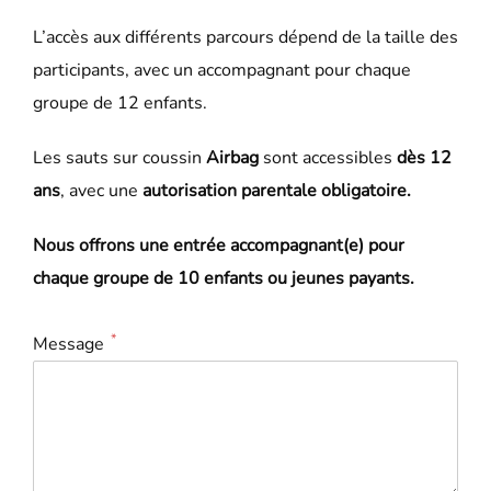
L’accès aux différents parcours dépend de la taille des
participants, avec un accompagnant pour chaque
groupe de 12 enfants.
Les sauts sur coussin
Airbag
sont accessibles
dès 12
ans
, avec une
autorisation parentale obligatoire.
Nous offrons une entrée accompagnant(e) pour
chaque groupe de 10 enfants ou jeunes payants.
*
Message