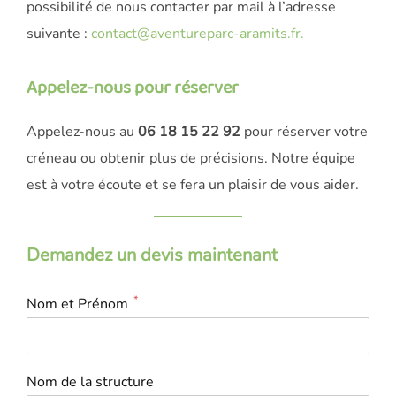
possibilité de nous contacter par mail à l’adresse
suivante :
contact@aventureparc-aramits.fr.
Appelez-nous pour réserver
Appelez-nous au
06 18 15 22 92
pour réserver votre
créneau ou obtenir plus de précisions. Notre équipe
est à votre écoute et se fera un plaisir de vous aider.
Demandez un devis
maintenant
*
Nom et Prénom
Nom de la structure