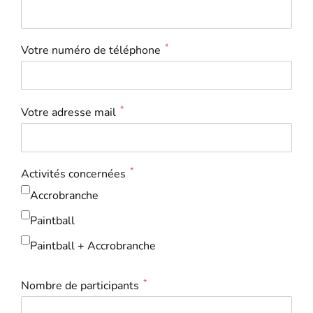
*
Votre numéro de téléphone
*
Votre adresse mail
*
Activités concernées
Accrobranche
Paintball
Paintball + Accrobranche
*
Nombre de participants