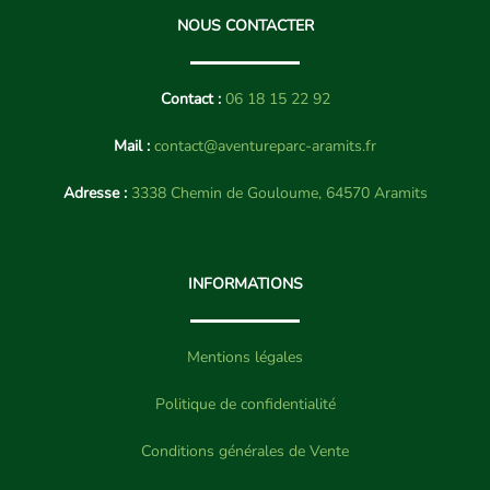
NOUS CONTACTER
Contact :
06 18 15 22 92
Mail :
contact@aventureparc-aramits.fr
Adresse :
3338 Chemin de Gouloume, 64570 Aramits
INFORMATIONS
Mentions légales
Politique de confidentialité
Conditions générales de Vente