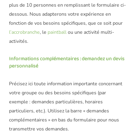
plus de 10 personnes en remplissant le formulaire ci-
dessous. Nous adapterons votre expérience en
fonction de vos besoins spécifiques, que ce soit pour
l’accrobranche
, le
paintball
ou une activité multi-
activités.
Informations complémentaires : demandez un devis
personnalisé
Précisez ici toute information importante concernant
votre groupe ou des besoins spécifiques (par
exemple : demandes particulières, horaires
particuliers, etc.). Utilisez la barre « demandes
complémentaires » en bas du formulaire pour nous
transmettre vos demandes.