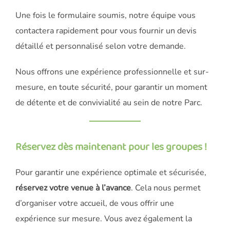
Une fois le formulaire soumis, notre équipe vous
contactera rapidement pour vous fournir un devis
détaillé et personnalisé selon votre demande.
Nous offrons une expérience professionnelle et sur-
mesure, en toute sécurité, pour garantir un moment
de détente et de convivialité au sein de notre Parc.
Réservez dès maintenant pour les groupes !
Pour garantir une expérience optimale et sécurisée,
réservez votre venue à l’avance
. Cela nous permet
d’organiser votre accueil, de vous offrir une
expérience sur mesure. Vous avez également la