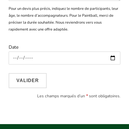
Pour un devis plus précis, indiquez le nombre de participants, leur
âge, le nombre d’accompagnateurs. Pour le Paintball, merci de
préciser la durée souhaitée. Nous reviendrons vers vous
rapidement avec une offre adaptée.
Date
Les champs marqués d’un
*
sont obligatoires.