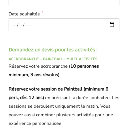
*
Date souhaitée
Demandez un devis pour les activités :
ACCROBRANCHE
–
PAINTBALL
–
MULTI-ACTIVITÉS
Réservez votre accrobranche
(10 personnes
minimum, 3 ans révolus)
Réservez votre session de Paintball (minimum 6
pers, dès 12 ans)
en précisant la durée souhaitée. Les
sessions se déroulent uniquement le matin. Vous
pouvez aussi combiner plusieurs activités pour une
expérience personnalisée.