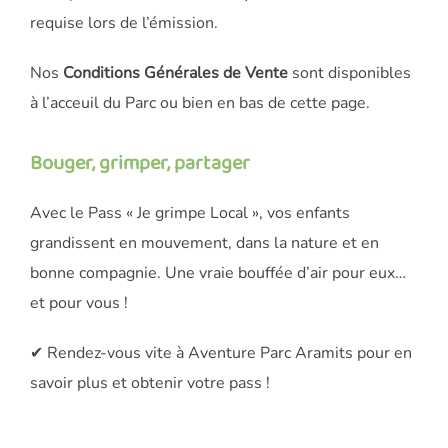
requise lors de l’émission.
Nos
Conditions Générales de Vente
sont disponibles
à l’acceuil du Parc ou bien en bas de cette page.
Bouger, grimper, partager
Avec le Pass « Je grimpe Local », vos enfants
grandissent en mouvement, dans la nature et en
bonne compagnie. Une vraie bouffée d’air pour eux…
et pour vous !
✔ Rendez-vous vite à Aventure Parc Aramits pour en
savoir plus et obtenir votre pass !