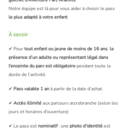
Notre équipe est là pour vous aider à choisir le pass
le plus adapté à votre enfant
.
À savoir
✔ Pour
tout enfant ou jeune de moins de 16 ans
,
la
présence d’un adulte ou représentant légal dans
l’enceinte du parc est obligatoire
pendant toute la
durée de l’activité.
✔
Pass
valable 1 an
à partir de la date d’achat.
✔
Accès illimité
aux parcours accrobranche (selon les
jours et horaires d’ouverture)
✔ Le pass est
nominatif
: une
photo d’identité
est