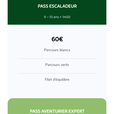
PASS ESCALADEUR
6 – 10 ans + 1m20
60€
Parcours blancs
Parcours verts
Filet d’équilibre
PASS AVENTURIER EXPERT